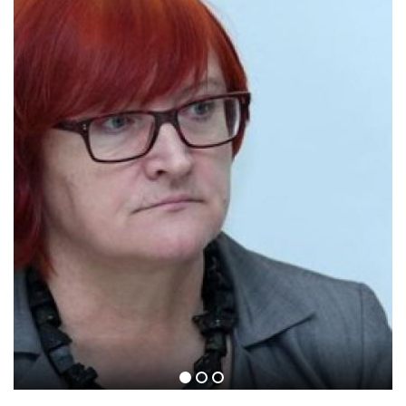
EVE ENSLER