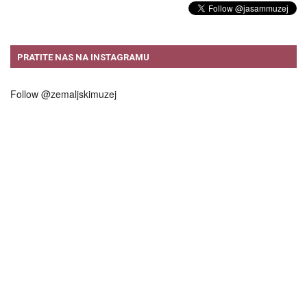
PRATITE NAS NA INSTAGRAMU
Follow @zemaljskimuzej