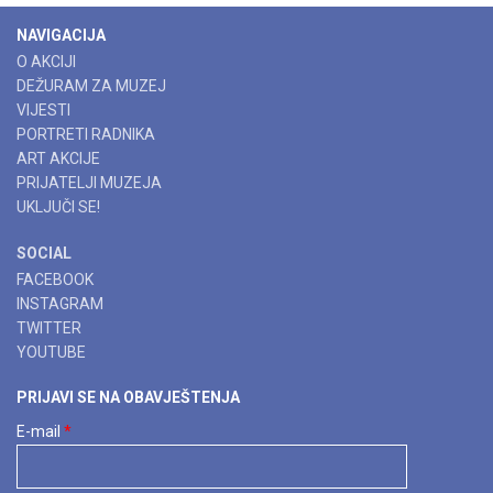
NAVIGACIJA
O AKCIJI
DEŽURAM ZA MUZEJ
VIJESTI
PORTRETI RADNIKA
ART AKCIJE
PRIJATELJI MUZEJA
UKLJUČI SE!
SOCIAL
FACEBOOK
INSTAGRAM
TWITTER
YOUTUBE
PRIJAVI SE NA OBAVJEŠTENJA
E-mail
*