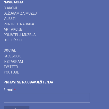
NAVIGACIJA
O AKCIJI
DEŽURAM ZA MUZEJ
VIJESTI
PORTRETI RADNIKA
ART AKCIJE
PRIJATELJI MUZEJA
UKLJUČI SE!
SOCIAL
FACEBOOK
INSTAGRAM
TWITTER
YOUTUBE
PRIJAVI SE NA OBAVJEŠTENJA
E-mail
*