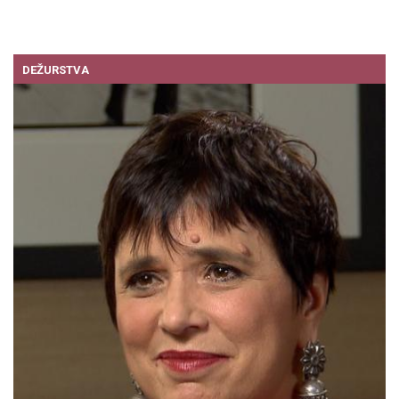
DEŽURSTVA