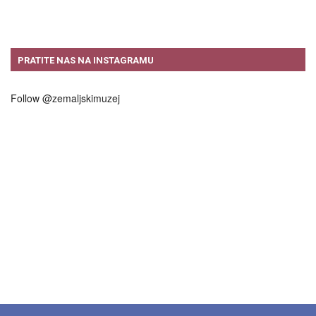
PRATITE NAS NA INSTAGRAMU
Follow @zemaljskimuzej