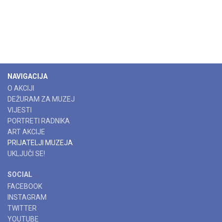
NAVIGACIJA
O AKCIJI
DEŽURAM ZA MUZEJ
VIJESTI
PORTRETI RADNIKA
ART AKCIJE
PRIJATELJI MUZEJA
UKLJUČI SE!
SOCIAL
FACEBOOK
INSTAGRAM
TWITTER
YOUTUBE