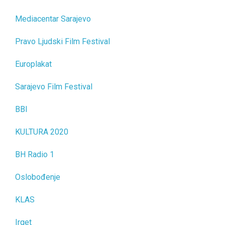
Mediacentar Sarajevo
Pravo Ljudski Film Festival
Europlakat
Sarajevo Film Festival
BBI
KULTURA 2020
BH Radio 1
Oslobođenje
KLAS
Irget