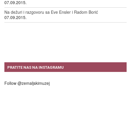
07.09.2015.
Na dežuri i razgovoru sa Eve Ensler i Radom Borić
07.09.2015.
PRATITE NAS NA INSTAGRAMU
Follow @zemaljskimuzej