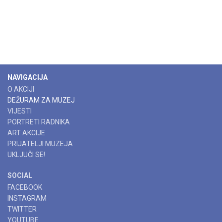
NAVIGACIJA
O AKCIJI
DEŽURAM ZA MUZEJ
VIJESTI
PORTRETI RADNIKA
ART AKCIJE
PRIJATELJI MUZEJA
UKLJUČI SE!
SOCIAL
FACEBOOK
INSTAGRAM
TWITTER
YOUTUBE