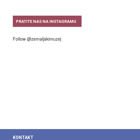
PRATITE NAS NA INSTAGRAMU
Follow @zemaljskimuzej
KONTAKT