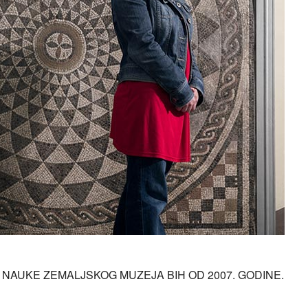
NAUKE ZEMALJSKOG MUZEJA BIH OD 2007. GODINE.