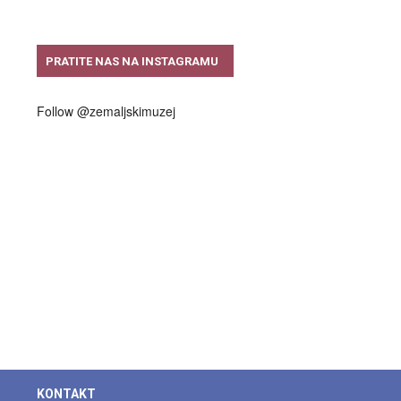
PRATITE NAS NA INSTAGRAMU
Follow @zemaljskimuzej
KONTAKT