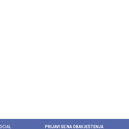
OCIAL
PRIJAVI SE NA OBAVJEŠTENJA