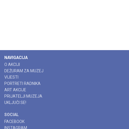
NAVIGACIJA
O AKCIJI
DEŽURAM ZA MUZEJ
VIJESTI
PORTRETI RADNIKA
ART AKCIJE
PRIJATELJI MUZEJA
UKLJUČI SE!
SOCIAL
FACEBOOK
INSTAGRAM