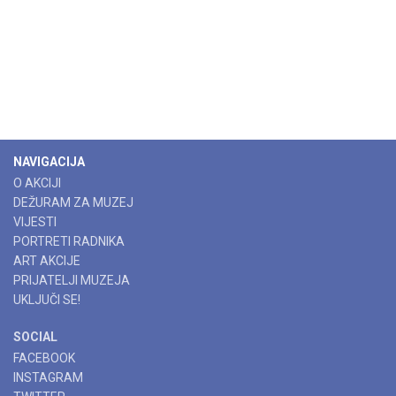
NAVIGACIJA
O AKCIJI
DEŽURAM ZA MUZEJ
VIJESTI
PORTRETI RADNIKA
ART AKCIJE
PRIJATELJI MUZEJA
UKLJUČI SE!
SOCIAL
FACEBOOK
INSTAGRAM